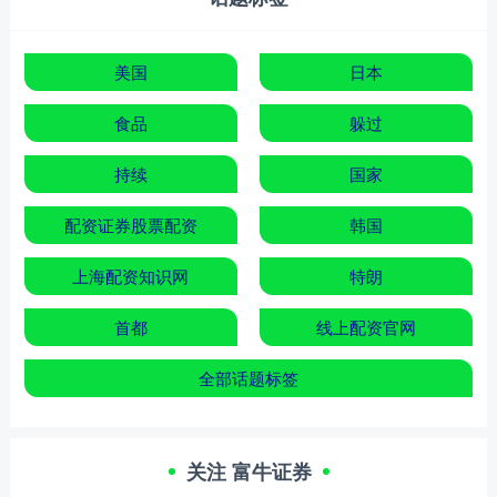
美国
日本
食品
躲过
持续
国家
配资证券股票配资
韩国
上海配资知识网
特朗
首都
线上配资官网
全部话题标签
关注 富牛证券