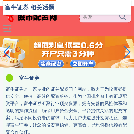
-->
富牛证券 相关话题
富牛证券
富牛证券是一家专业的证券配资门户网站，致力于为投资者提
供安全、便捷、高效的配资服务。作为全国排名前十的正规配
资平台，富牛证券汇聚行业顶尖资源，拥有完善的风控体系和
透明的操作流程，确保用户资金安全。平台提供灵活的配资方
案，满足不同投资者的需求，助力用户快速提升投资收益。选
择富牛证券，让您的投资更稳健、更高效，是您值得信赖的配
资合作伙伴。