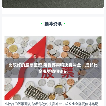
推荐资讯
比较好的股票配资 陪看苏翊鸣决赛冲金，成长比金牌更值得铭记