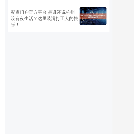
配资门户官方平台 是谁还说杭州
没有夜生活？这里装满打工人的快
乐！