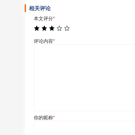
相关评论
本文评分
*
评论内容
*
你的昵称
*