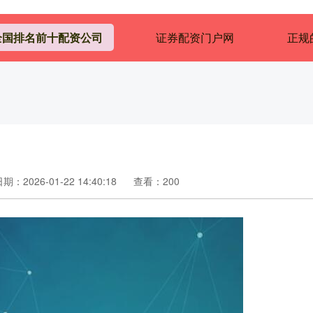
全国排名前十配资公司
证券配资门户网
正规
期：2026-01-22 14:40:18
查看：200