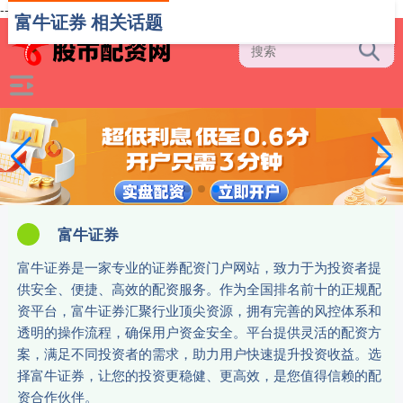
-->
富牛证券 相关话题
富牛证券
富牛证券是一家专业的证券配资门户网站，致力于为投资者提
供安全、便捷、高效的配资服务。作为全国排名前十的正规配
资平台，富牛证券汇聚行业顶尖资源，拥有完善的风控体系和
透明的操作流程，确保用户资金安全。平台提供灵活的配资方
案，满足不同投资者的需求，助力用户快速提升投资收益。选
择富牛证券，让您的投资更稳健、更高效，是您值得信赖的配
资合作伙伴。