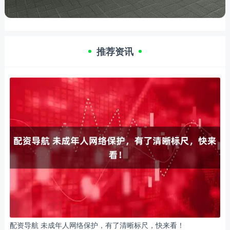
推荐资讯
配资导航 未成年人网络保护，有了清晰标尺，快来看！