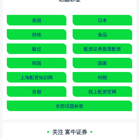
美国
日本
持续
食品
躲过
配资证券股票配资
韩国
国家
上海配资知识网
特朗
首都
线上配资官网
全部话题标签
关注 富牛证券