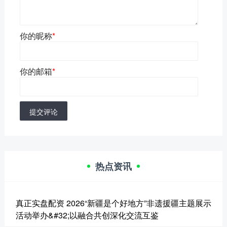
你的昵称
*
你的邮箱
*
提交评论
热点资讯
真正实盘配资 2026“新疆是个好地方”非遗援疆主题展示
活动举办&#32;以融合共创深化交流互鉴