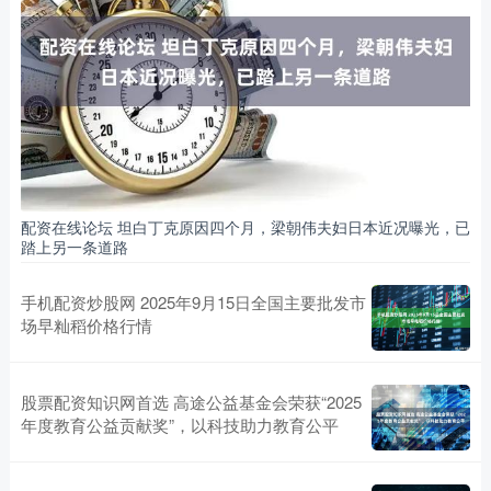
配资在线论坛 坦白丁克原因四个月，梁朝伟夫妇日本近况曝光，已
踏上另一条道路
手机配资炒股网 2025年9月15日全国主要批发市
场早籼稻价格行情
股票配资知识网首选 高途公益基金会荣获“2025
年度教育公益贡献奖”，以科技助力教育公平