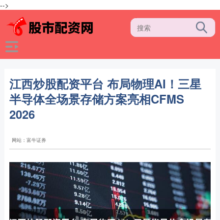
-->
江西炒股配资平台 布局物理AI！三星
半导体全场景存储方案亮相CFMS
2026
网站：富牛证券