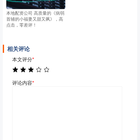
本地配资公司 高质量的《病弱
首辅的小福妻又甜又飒》，高
点击，零差评！
相关评论
本文评分
*
评论内容
*